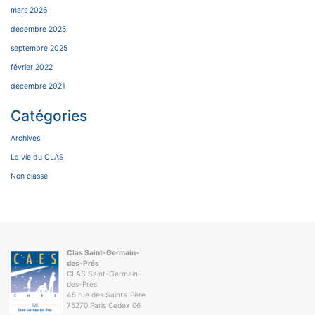
mars 2026
décembre 2025
septembre 2025
février 2022
décembre 2021
Catégories
Archives
La vie du CLAS
Non classé
Clas Saint-Germain-
des-Prés
CLAS Saint-Germain-
des-Près
45 rue des Saints-Père
75270 Paris Cedex 06