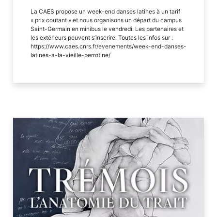
La CAES propose un week-end danses latines à un tarif
« prix coutant » et nous organisons un départ du campus
Saint-Germain en minibus le vendredi. Les partenaires et
les extérieurs peuvent s’inscrire. Toutes les infos sur :
https://www.caes.cnrs.fr/evenements/week-end-danses-
latines-a-la-vieille-perrotine/