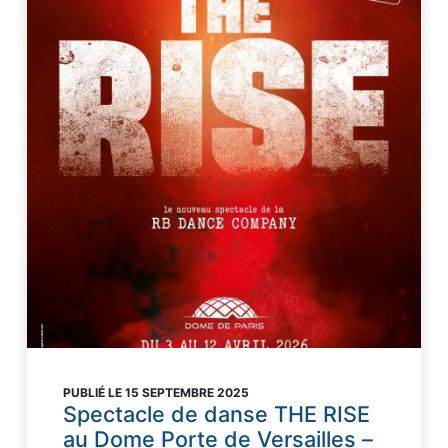
PUBLIÉ LE 15 SEPTEMBRE 2025
Spectacle de danse THE RISE
au Dome Porte de Versailles –