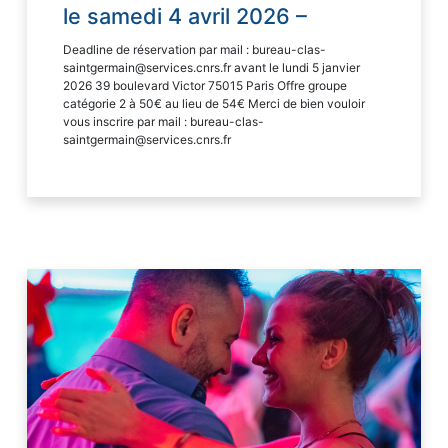
le samedi 4 avril 2026 –
Deadline de réservation par mail : bureau-clas-
saintgermain@services.cnrs.fr avant le lundi 5 janvier
2026 39 boulevard Victor 75015 Paris Offre groupe
catégorie 2 à 50€ au lieu de 54€ Merci de bien vouloir
vous inscrire par mail : bureau-clas-
saintgermain@services.cnrs.fr