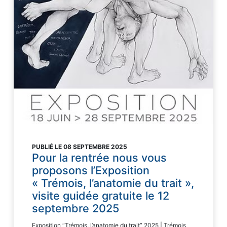
PUBLIÉ LE 08 SEPTEMBRE 2025
Pour la rentrée nous vous
proposons l’Exposition
« Trémois, l’anatomie du trait »,
visite guidée gratuite le 12
septembre 2025
Exposition “Trémois, l’anatomie du trait” 2025 | Trémois