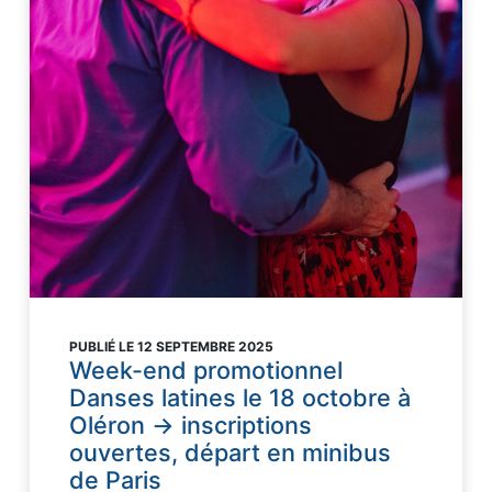
PUBLIÉ LE 12 SEPTEMBRE 2025
Week-end promotionnel
Danses latines le 18 octobre à
Oléron → inscriptions
ouvertes, départ en minibus
de Paris