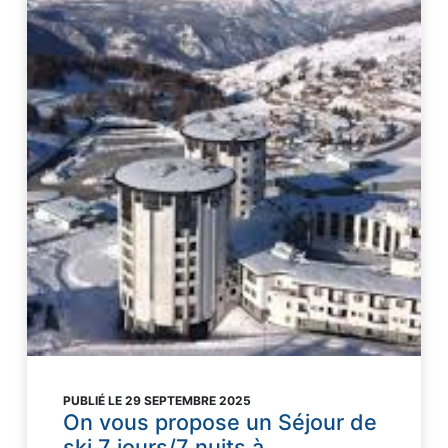
PUBLIÉ LE 29 SEPTEMBRE 2025
On vous propose un Séjour de
ski 7 jours/7 nuits à