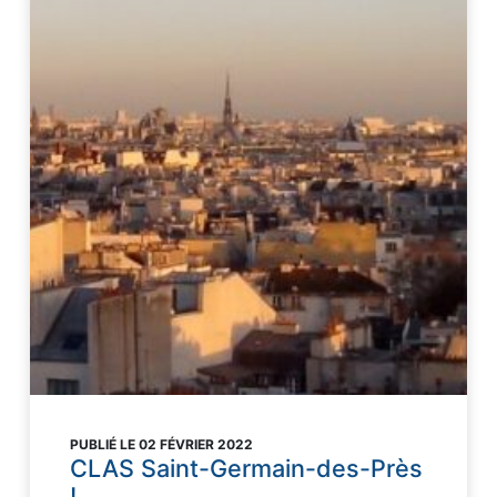
PUBLIÉ LE 02 FÉVRIER 2022
CLAS Saint-Germain-des-Près
!