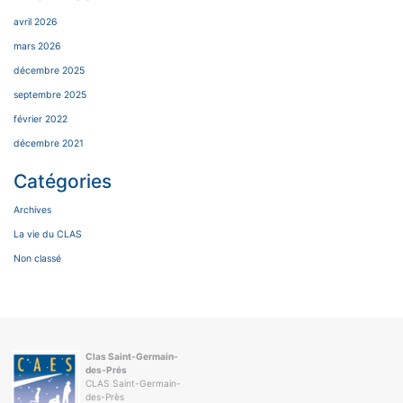
avril 2026
mars 2026
décembre 2025
septembre 2025
février 2022
décembre 2021
Catégories
Archives
La vie du CLAS
Non classé
Clas Saint-Germain-
des-Prés
CLAS Saint-Germain-
des-Près