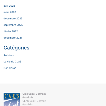
avril 2026
mars 2026
décembre 2025
septembre 2025
février 2022
décembre 2021
Catégories
Archives
La vie du CLAS
Non classé
Clas Saint-Germain-
des-Prés
CLAS Saint-Germain-
des-Près