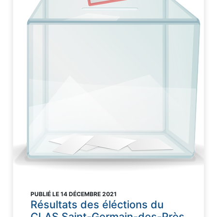
PUBLIÉ LE 14 DÉCEMBRE 2021
Résultats des éléctions du
CLAS Saint-Germain-des-Près