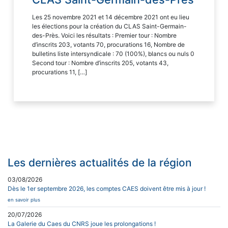
Les 25 novembre 2021 et 14 décembre 2021 ont eu lieu
les élections pour la création du CLAS Saint-Germain-
des-Près. Voici les résultats : Premier tour : Nombre
d’inscrits 203, votants 70, procurations 16, Nombre de
bulletins liste intersyndicale : 70 (100%), blancs ou nuls 0
Second tour : Nombre d’inscrits 205, votants 43,
procurations 11, […]
Les dernières actualités de la région
03/08/2026
Dès le 1er septembre 2026, les comptes CAES doivent être mis à jour !
en savoir plus
20/07/2026
La Galerie du Caes du CNRS joue les prolongations !