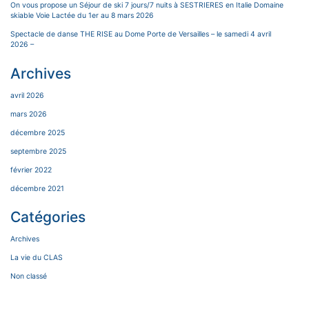
On vous propose un Séjour de ski 7 jours/7 nuits à SESTRIERES en Italie Domaine
skiable Voie Lactée du 1er au 8 mars 2026
Spectacle de danse THE RISE au Dome Porte de Versailles – le samedi 4 avril
2026 –
Archives
avril 2026
mars 2026
décembre 2025
septembre 2025
février 2022
décembre 2021
Catégories
Archives
La vie du CLAS
Non classé